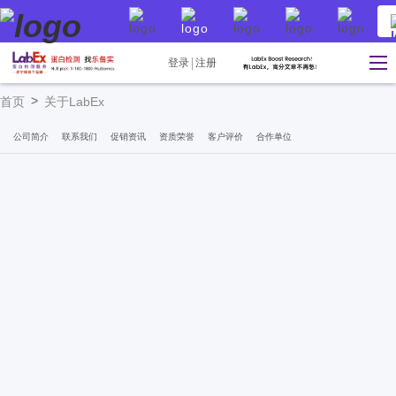
登录
注册
>
首页
关于LabEx
公司简介
联系我们
促销资讯
资质荣誉
客户评价
合作单位