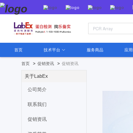
首页
技术平台
服务商品
应
首页
>
促销资讯
>
促销资讯
关于LabEx
公司简介
联系我们
促销资讯