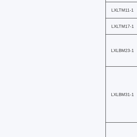
LXLTM11-1
LXLTM17-1
LXLBM23-1
LXLBM31-1