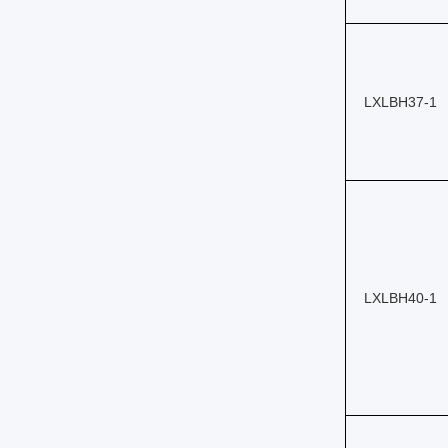
LXLBH37-1
LXLBH40-1