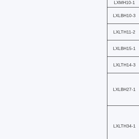
LXMH10-1
LXLBH10-3
LXLTH11-2
LXLBH15-1
LXLTH14-3
LXLBH27-1
LXLTH34-1