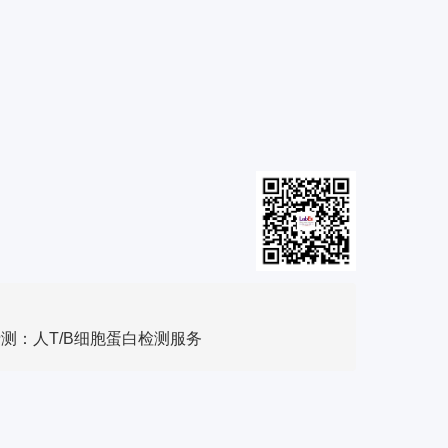
测：人T/B细胞蛋白检测服务