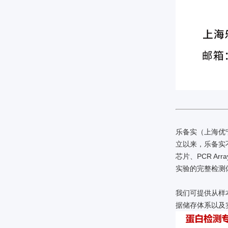
乐备实（上海优
立以来，乐备实
芯片、PCR A
实验的完整检测
我们可提供从样
据储存体系以及