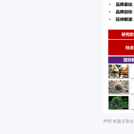
声明:本篇文章