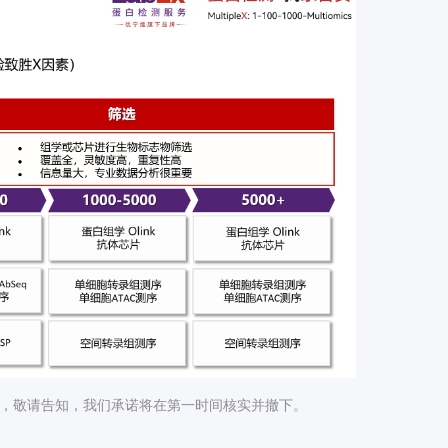
题，敬请告知，我们承诺将在第一时间核实并撤下。