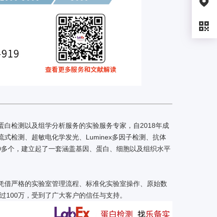
白检测以及组学分析服务的实验服务专家，自2018年成
检测、超敏电化学发光、Luminex多因子检测、抗体
多组学等30多个，建立起了一套涵盖基因、蛋白、细胞以及组织水平
凭借严格的实验室管理流程、标准化实验室操作、原始数
过100万，受到了广大客户的信任与支持。