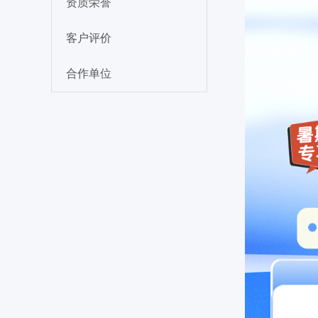
资质荣誉
客户评价
合作单位