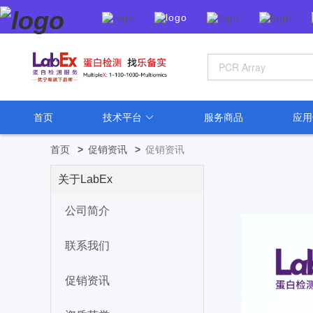
首页
技术平台
服务商品
应
首页
>
促销资讯
>
促销资讯
关于LabEx
公司简介
联系我们
促销资讯