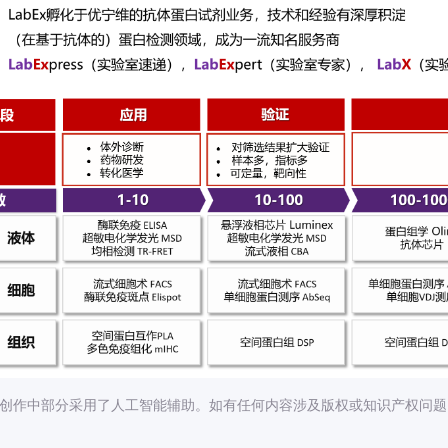
在创作中部分采用了人工智能辅助。如有任何内容涉及版权或知识产权问