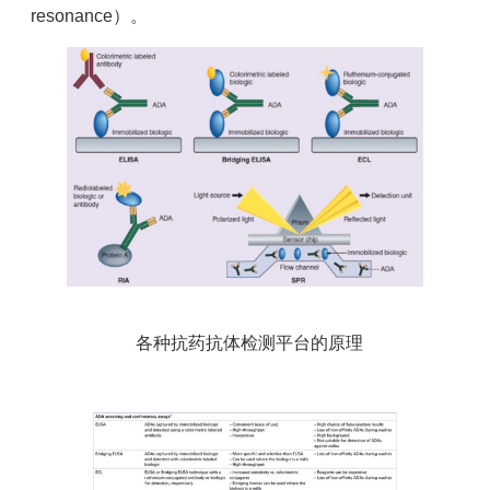
resonance）。
各种抗药抗体检测平台的原理