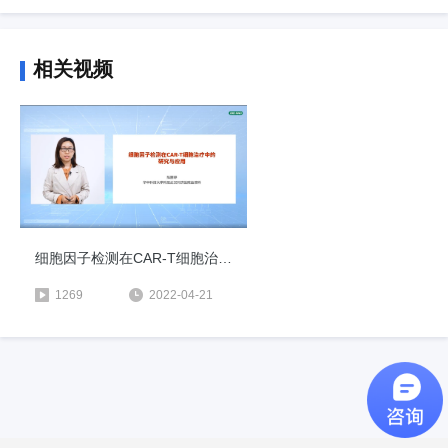
相关视频
细胞因子检测在CAR-T细胞治疗中的研究与应用
1269
2022-04-21