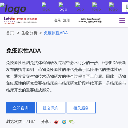
登录
注册
首页
>
生物分析
>
免疫原性ADA
免疫原性ADA
免疫原性检测是抗体药物研发过程中必不可少的一步。根据FDA最新
发布的指导原则，药物免疫原性的评估是基于风险评估的整体性研
究，通常贯穿生物技术药物研发的整个过程直至上市后。因此，药物
免疫原性的研究需要在临床前与临床研究阶段持续开展，是临床前与
临床开发的重要组成部分。
立即咨询
提交意向
相关服务
浏览次数：7167
分享：