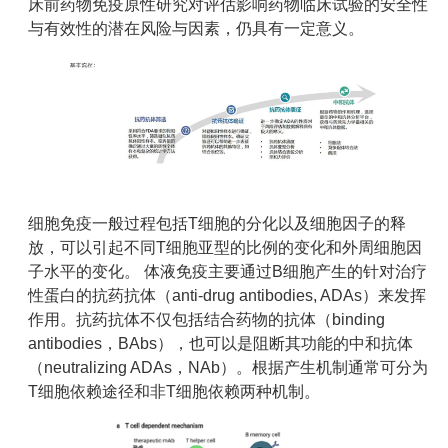
床前药物免疫原性研究对评估影响药物临床试验的安全性
与有效性的潜在风险与因素，仍具有一定意义。
细胞免疫一般过程包括T细胞的分化以及细胞因子的释
放，可以引起不同T细胞亚型的比例的变化和外周细胞因
子水平的变化。 体液免疫主要通过B细胞产生的针对治疗
性蛋白的抗药抗体（anti-drug antibodies, ADAs）来发挥
作用。抗药抗体不仅包括结合药物的抗体（binding
antibodies，BAbs），也可以是阻断其功能的中和抗体
（neutralizing ADAs，NAb）。根据产生机制通常可分为
T细胞依赖途径和非T细胞依赖两种机制。