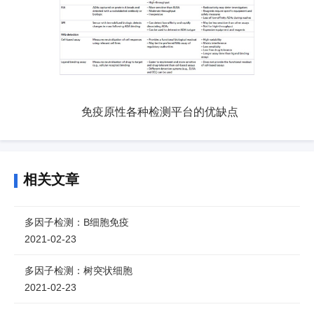
免疫原性各种检测平台的优缺点
相关文章
多因子检测：B细胞免疫
2021-02-23
多因子检测：树突状细胞
2021-02-23