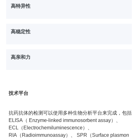
高特异性
高稳定性
高亲和力
技术平台
抗药抗体的检测可以使用多种生物分析平台来完成，包括
ELISA（ Enzyme-linked immunosorbent assay）、
ECL（Electrochemiluminescence）、
RIA（Radioimmunoassay）、 SPR（Surface plasmon