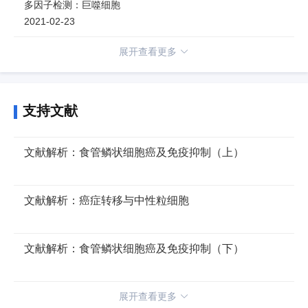
多因子检测：巨噬细胞
2021-02-23
展开查看更多
支持文献
文献解析：食管鳞状细胞癌及免疫抑制（上）
文献解析：癌症转移与中性粒细胞
文献解析：食管鳞状细胞癌及免疫抑制（下）
展开查看更多