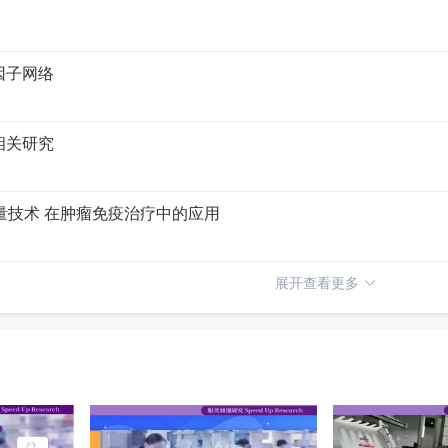
因子网络
相关研究
定量技术 在肿瘤免疫治疗中的应用
展开查看更多