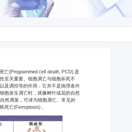
med cell death, PCD) 是
性至关重要。细胞凋亡与细胞坏死不
以及调控等的作用；它并不是病理条件
细胞发生凋亡时，就像树叶或花的自然
花的自然凋落，可译为细胞凋亡。常见的
亡(Ferroptosis) 。