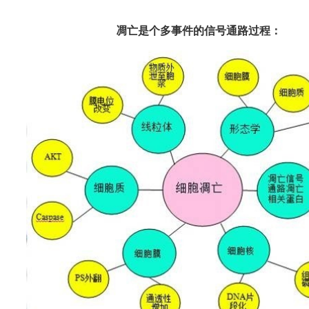
凋亡是个多事件的信号通路过程：