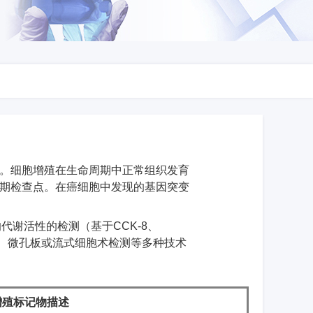
。细胞增殖在生命周期中正常组织发育
期检查点。在癌细胞中发现的基因突变
谢活性的检测（基于CCK-8、
成像、微孔板或流式细胞术检测等多种技术
增殖标记物描述