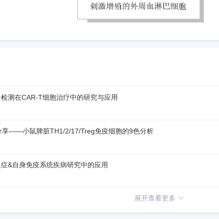
检测在CAR-T细胞治疗中的研究与应用
分享——小鼠脾脏TH1/2/17/Treg免疫细胞的9色分析
炎症&自身免疫系统疾病研究中的应用
展开查看更多