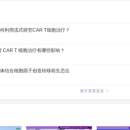
章如何利用流式研究CAR T细胞治疗？
 CAR T 细胞治疗有哪些影响？
泌体结合细胞因子创造转移前生态位
展开查看更多