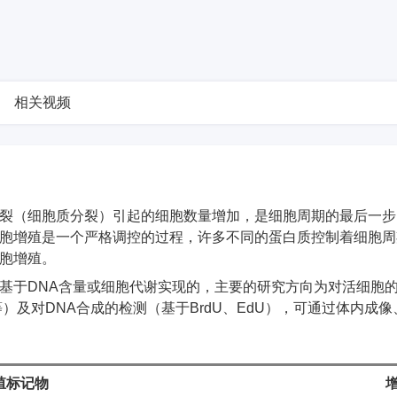
相关视频
裂（细胞质分裂）引起的细胞数量增加，是细胞周期的最后一步
胞增殖是一个严格调控的过程，许多不同的蛋白质控制着细胞周
胞增殖。
基于DNA含量或细胞代谢实现的，主要的研究方向为对活细胞的代
T等）及对DNA合成的检测（基于BrdU、EdU），可通过体内
殖标记物