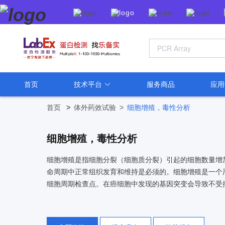
首页
技术平台
服务商品
应
首页
>
体外药效试验
>
细胞增殖，毒性分析
细胞增殖，毒性分析
细胞增殖是指细胞分裂（细胞质分裂）引起的细胞数量增
命周期中正常组织发育和维持是必须的。细胞增殖是一个
细胞周期检查点。在癌细胞中发现的基因突变会导致不受