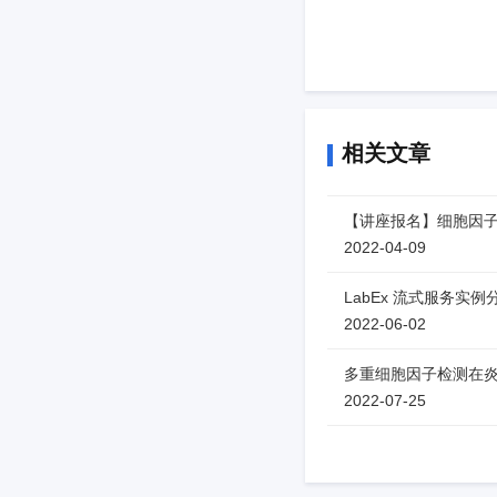
相关文章
【讲座报名】细胞因子
2022-04-09
LabEx 流式服务实例
2022-06-02
多重细胞因子检测在
2022-07-25