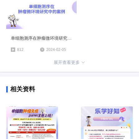
单细胞测序在肿瘤微环境研究中的案例
812
2024-02-05
展开查看更多
相关资料