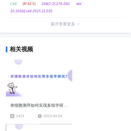
Cell
(IF:42.5)
164(1-2):279-292.
doi:
10.1016/j.cell.2015.11.035.
展开查看更多
相关视频
单细胞测序如何实现多组学研究？
1423
2023-04-04