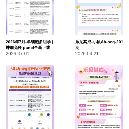
2026年7月-单细胞多组学 |
乐见其成-小鼠Ab-seq-201
肿瘤免疫 panel全新上线
期
2026-07-01
2026-04-21