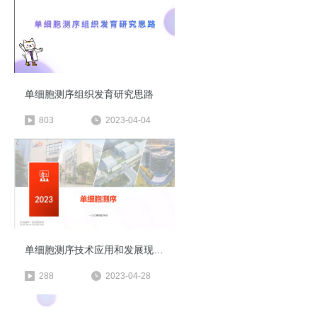
单细胞测序组织发育研究思路
803
2023-04-04
单细胞测序技术应用和发展现状研究
288
2023-04-28