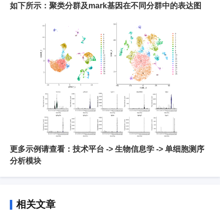
如下所示：聚类分群及mark基因在不同分群中的表达图
更多示例请查看：技术平台 -> 生物信息学 -> 单细胞测序
分析模块
相关文章