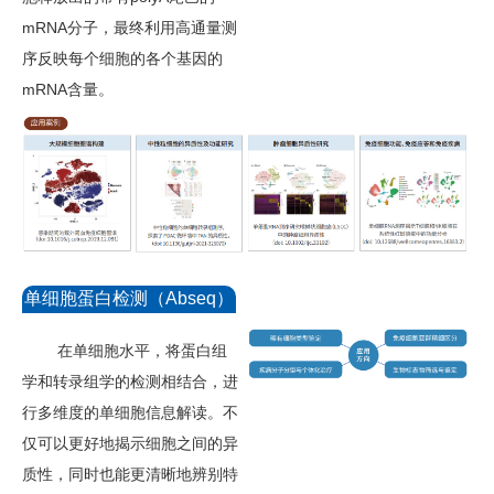
mRNA分子，最终利用高通量测
序反映每个细胞的各个基因的
mRNA含量。
单细胞蛋白检测（Abseq）
在单细胞水平，将蛋白组
学和转录组学的检测相结合，进
行多维度的单细胞信息解读。不
仅可以更好地揭示细胞之间的异
质性，同时也能更清晰地辨别特