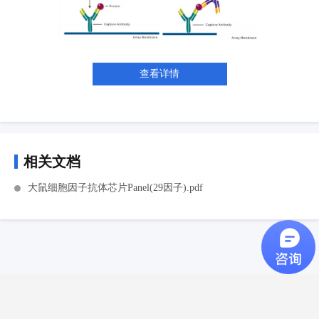
查看详情
相关文档
大鼠细胞因子抗体芯片Panel(29因子).pdf