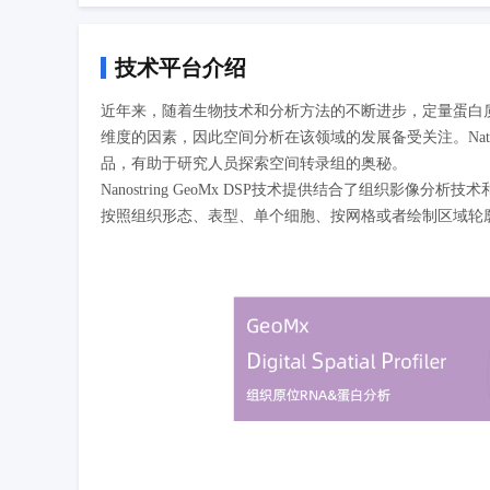
技术平台介绍
近年来，随着生物技术和分析方法的不断进步，定量蛋白
维度的因素，因此空间分析在该领域的发展备受关注。Natu
品，有助于研究人员探索空间转录组的奥秘。
Nanostring
GeoMx DSP
技术提供结合了组织影像分析技术
按照组织形态、表型、单个细胞、按网格或者绘制区域轮