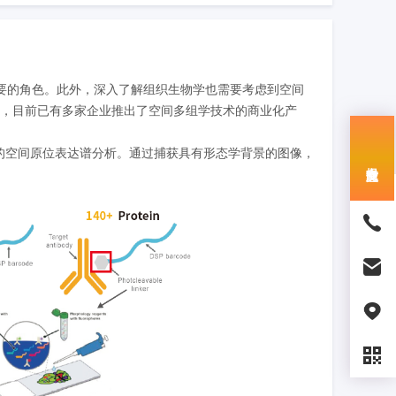
要的角色。此外，深入了解组织生物学也需要考虑到空间
术之一，目前已有多家企业推出了空间多组学技术的商业化产
的空间原位表达谱分析。通过捕获具有形态学背景的图像，