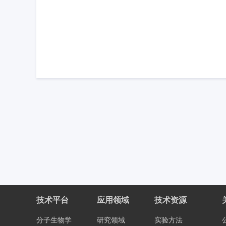
技术平台
应用领域
技术资源
分子生物学
研究领域
实验方法