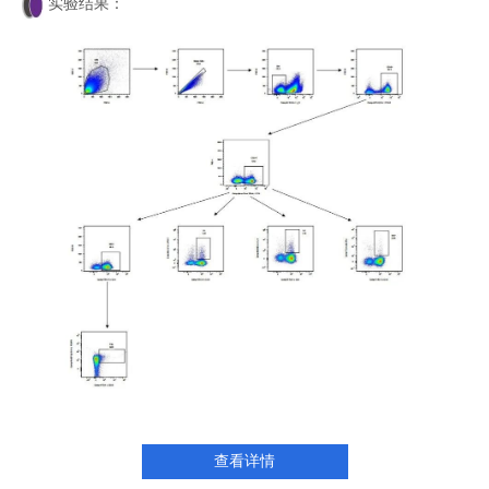
实验结果：
查看详情