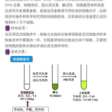
DNA 含量、细胞体积、蛋白质含量、酶活性、细胞膜受体和表面
抗原等许多重要参数。根据这些参数将不同性质的细胞分开，以获
得供生物学和医学研究用的纯细胞群体。目前最高分选速度已达到
每秒钟 3 万个细胞。
样本处理：
在应用流式细胞术中，制备出合格的分散单细胞是流式细胞术样本
制备技术中重要的一环。它既要求组织分散成为单个细胞，又要维
持细胞的固有生物化学成分及生物学特性。
染色方案：