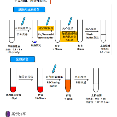
案例分享：