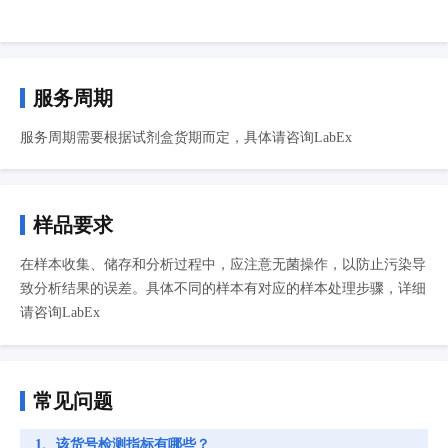
服务周期
服务周期需要根据试剂盒货期而定，具体请咨询LabEx
样品要求
在样本收集、储存和分析过程中，应注意无菌操作，以防止污染导
致分析结果的误差。具体不同的样本有对应的样本处理步骤，详细
请咨询LabEx
常见问题
1、该货号检测指标有哪些？