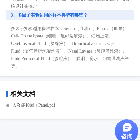
验设计来确定。
3、多因子实验适用的样本类型有哪些？
多因子实验适用多种样本：Serum（血清）、Plasma（血浆）、
Cell/ Tissue lysate（细胞／组织裂解液）、细胞上清、
Cerebrospinal Fluid（脑脊液）、Bronchoalveolar Lavage
Fluid（支气管肺泡灌洗液）、Nasal Lavage（鼻腔灌洗液）、
Fluid Peritoneal Fluid（腹腔液）、眼泪、房水、阴道灌洗液等
等。
相关文档
人炎症10因子Panel.pdf