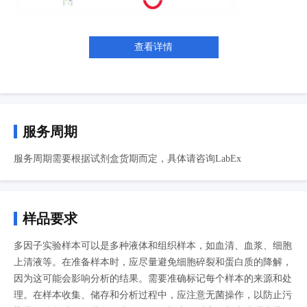
查看详情
服务周期
服务周期需要根据试剂盒货期而定，具体请咨询LabEx
样品要求
多因子实验样本可以是多种液体和组织样本，如血清、血浆、细胞
上清液等。在准备样本时，应尽量避免细胞碎裂和蛋白质的降解，
因为这可能会影响分析的结果。需要准确标记每个样本的来源和处
理。在样本收集、储存和分析过程中，应注意无菌操作，以防止污