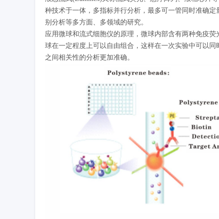
种技术于一体，多指标并行分析，最多可一管同时准确定量
别分析等多方面、多领域的研究。
应用微球和流式细胞仪的原理，微球内部含有两种免疫荧光
球在一定程度上可以自由组合，这样在一次实验中可以同
之间相关性的分析更加准确。