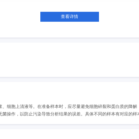
查看详情
浆、细胞上清液等。在准备样本时，应尽量避免细胞碎裂和蛋白质的降解
菌操作，以防止污染导致分析结果的误差。具体不同的样本有对应的样本处