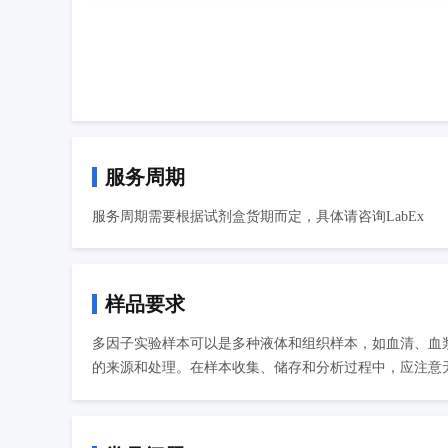
服务周期
服务周期需要根据试剂盒货期而定，具体请咨询LabEx
样品要求
多因子实验样本可以是多种液体和组织样本，如血清、血
的来源和处理。在样本收集、储存和分析过程中，应注意无