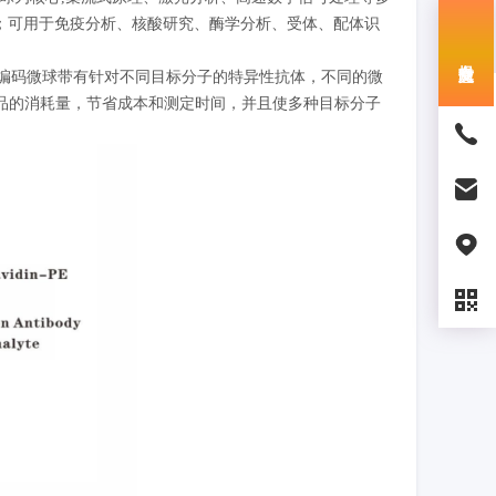
点；可用于免疫分析、核酸研究、酶学分析、受体、配体识
荧光编码微球带有针对不同目标分子的特异性抗体，不同的微
品的消耗量，节省成本和测定时间，并且使多种目标分子