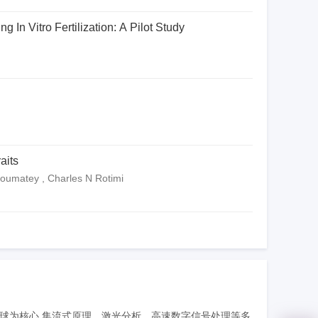
In Vitro Fertilization: A Pilot Study
aits
Doumatey , Charles N Rotimi
码微球为核心,集流式原理、激光分析、高速数字信号处理等多