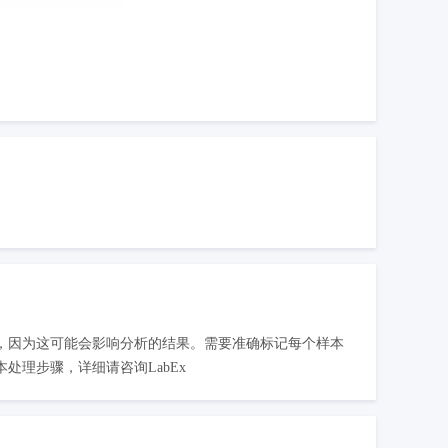
，因为这可能会影响分析的结果。需要准确标记每个样本
理步骤，详细请咨询LabEx