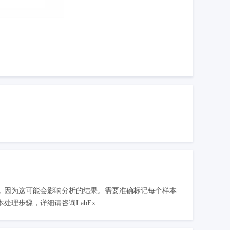
，因为这可能会影响分析的结果。需要准确标记每个样本
理步骤，详细请咨询LabEx