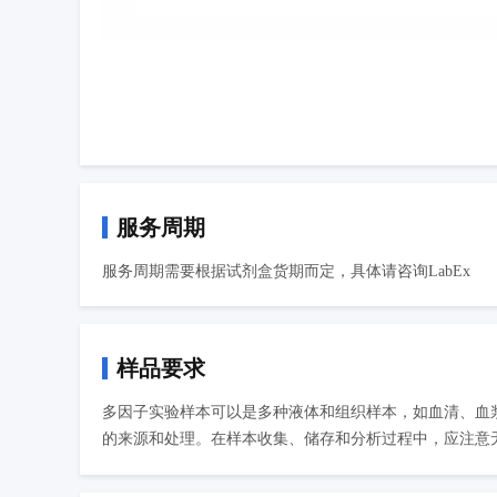
服务周期
服务周期需要根据试剂盒货期而定，具体请咨询LabEx
样品要求
多因子实验样本可以是多种液体和组织样本，如血清、血
的来源和处理。在样本收集、储存和分析过程中，应注意无