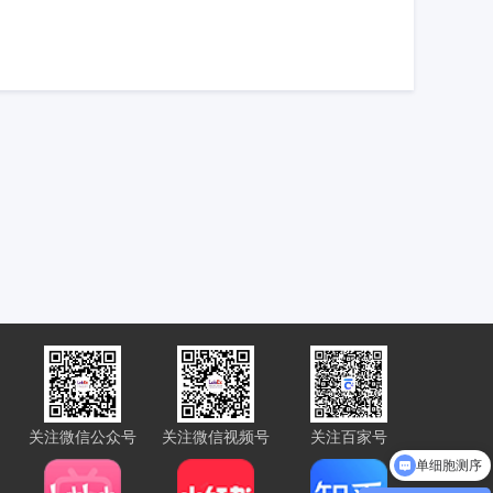
关注微信公众号
关注微信视频号
关注百家号
单细胞测序
免疫组化