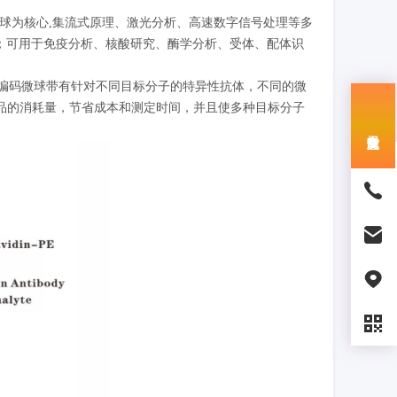
码微球为核心,集流式原理、激光分析、高速数字信号处理等多
点；可用于免疫分析、核酸研究、酶学分析、受体、配体识
荧光编码微球带有针对不同目标分子的特异性抗体，不同的微
品的消耗量，节省成本和测定时间，并且使多种目标分子