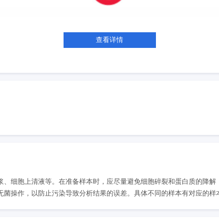
查看详情
浆、细胞上清液等。在准备样本时，应尽量避免细胞碎裂和蛋白质的降解
菌操作，以防止污染导致分析结果的误差。具体不同的样本有对应的样本处