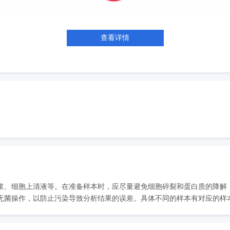
查看详情
浆、细胞上清液等。在准备样本时，应尽量避免细胞碎裂和蛋白质的降解
菌操作，以防止污染导致分析结果的误差。具体不同的样本有对应的样本处