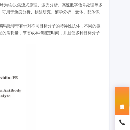
码微球为核心,集流式原理、激光分析、高速数字信号处理等多
点；可用于免疫分析、核酸研究、酶学分析、受体、配体识
荧光编码微球带有针对不同目标分子的特异性抗体，不同的微
品的消耗量，节省成本和测定时间，并且使多种目标分子