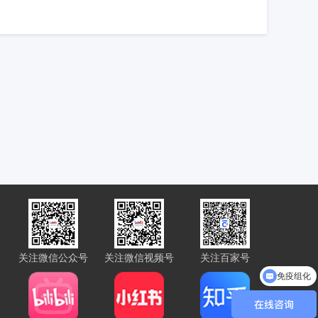
关注微信公众号
关注微信视频号
关注百家号
免疫组化