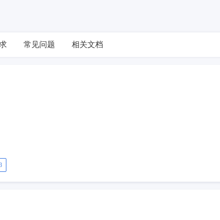
求
常见问题
相关文档
β