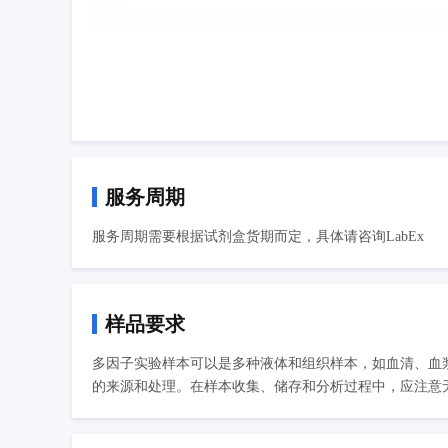
服务周期
服务周期需要根据试剂盒货期而定，具体请咨询LabEx
样品要求
多因子实验样本可以是多种液体和组织样本，如血清、血
的来源和处理。在样本收集、储存和分析过程中，应注意无