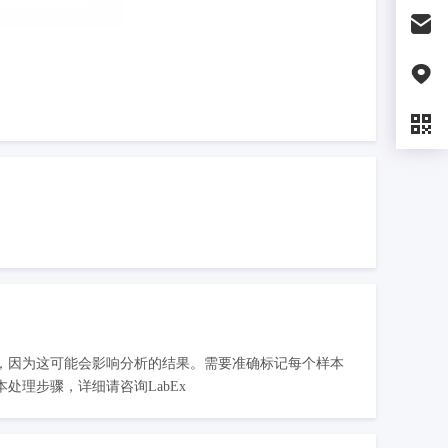
，因为这可能会影响分析的结果。需要准确标记每个样本
理步骤，详细请咨询LabEx