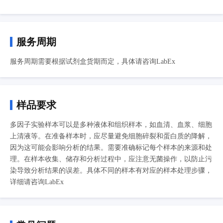
服务周期
服务周期需要根据试剂盒货期而定，具体请咨询LabEx
样品要求
多因子实验样本可以是多种液体和组织样本，如血清、血浆、细胞
上清液等。在准备样本时，应尽量避免细胞碎裂和蛋白质的降解，
因为这可能会影响分析的结果。需要准确标记每个样本的来源和处
理。在样本收集、储存和分析过程中，应注意无菌操作，以防止污
染导致分析结果的误差。具体不同的样本有对应的样本处理步骤，
详细请咨询LabEx