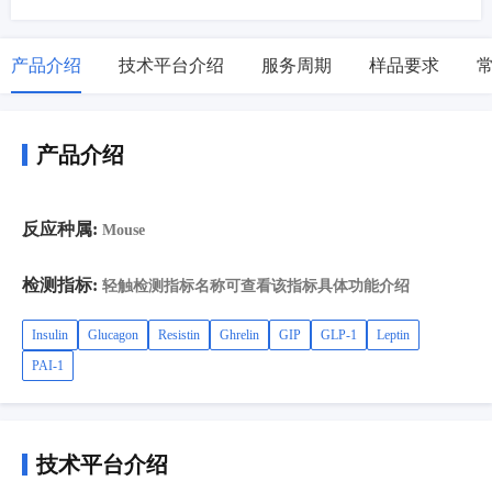
产品介绍
技术平台介绍
服务周期
样品要求
产品介绍
反应种属:
Mouse
检测指标:
轻触检测指标名称可查看该指标具体功能介绍
Insulin
Glucagon
Resistin
Ghrelin
GIP
GLP-1
Leptin
PAI-1
技术平台介绍