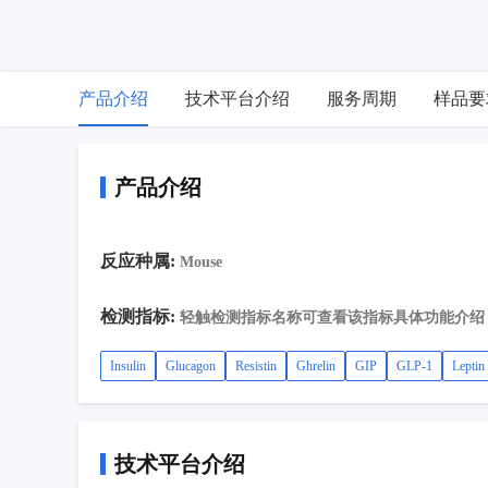
产品介绍
技术平台介绍
服务周期
样品要
产品介绍
反应种属:
Mouse
检测指标:
轻触检测指标名称可查看该指标具体功能介绍
Insulin
Glucagon
Resistin
Ghrelin
GIP
GLP-1
Leptin
技术平台介绍