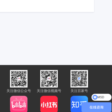
关注微信公众号
关注微信视频号
关注百家号
MSD