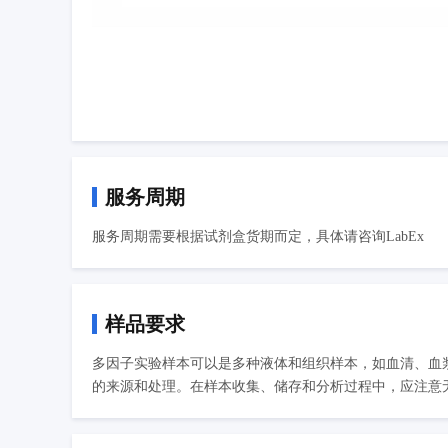
服务周期
服务周期需要根据试剂盒货期而定，具体请咨询LabEx
样品要求
多因子实验样本可以是多种液体和组织样本，如血清、血
的来源和处理。在样本收集、储存和分析过程中，应注意无