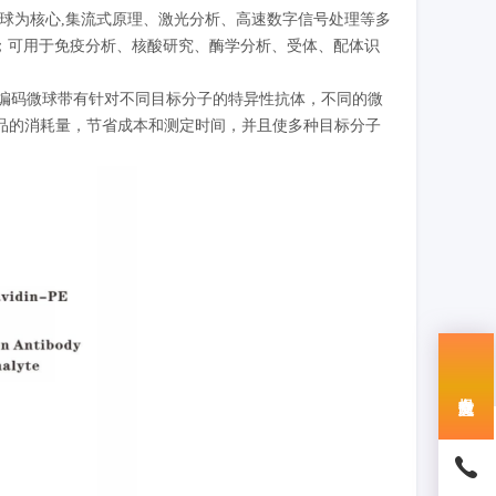
码微球为核心,集流式原理、激光分析、高速数字信号处理等多
点；可用于免疫分析、核酸研究、酶学分析、受体、配体识
荧光编码微球带有针对不同目标分子的特异性抗体，不同的微
品的消耗量，节省成本和测定时间，并且使多种目标分子