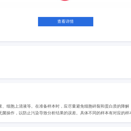
查看详情
浆、细胞上清液等。在准备样本时，应尽量避免细胞碎裂和蛋白质的降解
菌操作，以防止污染导致分析结果的误差。具体不同的样本有对应的样本处