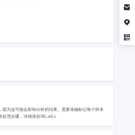
，因为这可能会影响分析的结果。需要准确标记每个样本
理步骤，详细请咨询LabEx