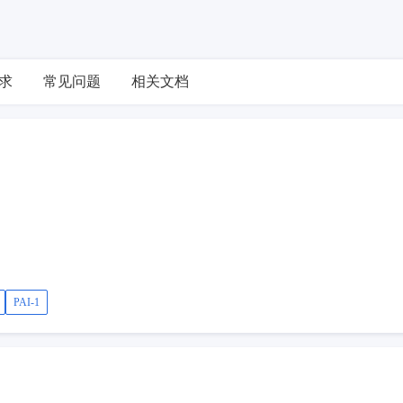
求
常见问题
相关文档
PAI-1