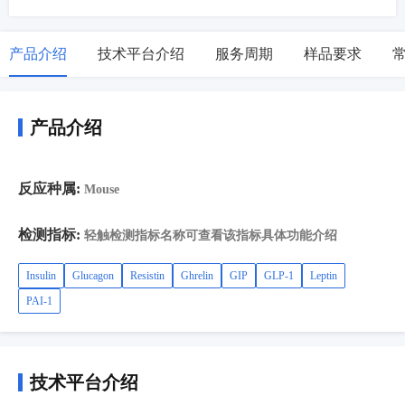
产品介绍
技术平台介绍
服务周期
样品要求
产品介绍
反应种属:
Mouse
检测指标:
轻触检测指标名称可查看该指标具体功能介绍
Insulin
Glucagon
Resistin
Ghrelin
GIP
GLP-1
Leptin
PAI-1
技术平台介绍