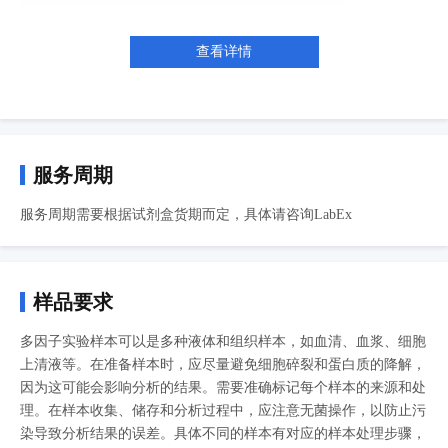
查看详情
服务周期
服务周期需要根据试剂盒货期而定，具体请咨询LabEx
样品要求
多因子实验样本可以是多种液体和组织样本，如血清、血浆、细胞
上清液等。在准备样本时，应尽量避免细胞碎裂和蛋白质的降解，
因为这可能会影响分析的结果。需要准确标记每个样本的来源和处
理。在样本收集、储存和分析过程中，应注意无菌操作，以防止污
染导致分析结果的误差。具体不同的样本有对应的样本处理步骤，