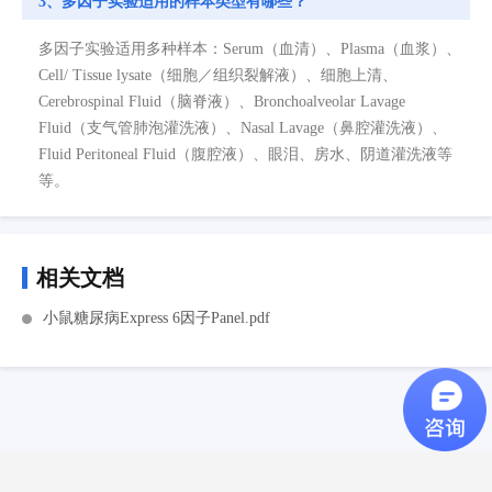
3、多因子实验适用的样本类型有哪些？
多因子实验适用多种样本：Serum（血清）、Plasma（血浆）、
Cell/ Tissue lysate（细胞／组织裂解液）、细胞上清、
Cerebrospinal Fluid（脑脊液）、Bronchoalveolar Lavage
Fluid（支气管肺泡灌洗液）、Nasal Lavage（鼻腔灌洗液）、
Fluid Peritoneal Fluid（腹腔液）、眼泪、房水、阴道灌洗液等
等。
相关文档
小鼠糖尿病Express 6因子Panel.pdf