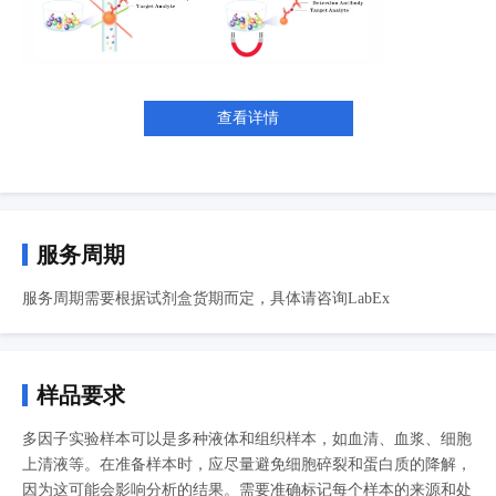
查看详情
服务周期
服务周期需要根据试剂盒货期而定，具体请咨询LabEx
样品要求
多因子实验样本可以是多种液体和组织样本，如血清、血浆、细胞
上清液等。在准备样本时，应尽量避免细胞碎裂和蛋白质的降解，
因为这可能会影响分析的结果。需要准确标记每个样本的来源和处