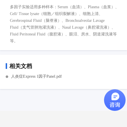
多因子实验适用多种样本：Serum（血清）、Plasma（血浆）、
Cell/ Tissue lysate（细胞／组织裂解液）、细胞上清、
Cerebrospinal Fluid（脑脊液）、Bronchoalveolar Lavage
Fluid（支气管肺泡灌洗液）、Nasal Lavage（鼻腔灌洗液）、
Fluid Peritoneal Fluid（腹腔液）、眼泪、房水、阴道灌洗液等
等。
相关文档
人炎症Express 1因子Panel.pdf