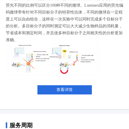
荧光不同的比例可以区分100种不同的微球。Luminex应用的荧光编
码微球带有针对不同目标分子的特异性抗体，不同的微球在一定程
度上可以自由组合，这样在一次实验中可以同时完成多个目标分子
的分析。多目标分子的同时测定可以大大减少生物样品的消耗量，
节省成本和测定时间，并且使多种目标分子之间相关性的分析更加
准确。
查看详情
服务周期