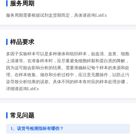
服务周期
服务周期需要根据试剂盒货期而定，具体请咨询LabEx
样品要求
多因子实验样本可以是多种液体和组织样本，如血清、血浆、细胞
上清液等。在准备样本时，应尽量避免细胞碎裂和蛋白质的降解，
因为这可能会影响分析的结果。需要准确标记每个样本的来源和处
理。在样本收集、储存和分析过程中，应注意无菌操作，以防止污
染导致分析结果的误差。具体不同的样本有对应的样本处理步骤，
详细请咨询LabEx
常见问题
1、该货号检测指标有哪些？