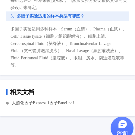
每组选1~2个样本来做预实验，当然预实验方案要根据具体的实
验设计来确定。
3、多因子实验适用的样本类型有哪些？
多因子实验适用多种样本：Serum（血清）、Plasma（血浆）、
Cell/ Tissue lysate（细胞／组织裂解液）、细胞上清、
Cerebrospinal Fluid（脑脊液）、Bronchoalveolar Lavage
Fluid（支气管肺泡灌洗液）、Nasal Lavage（鼻腔灌洗液）、
Fluid Peritoneal Fluid（腹腔液）、眼泪、房水、阴道灌洗液等
等。
相关文档
人趋化因子Express 1因子Panel.pdf