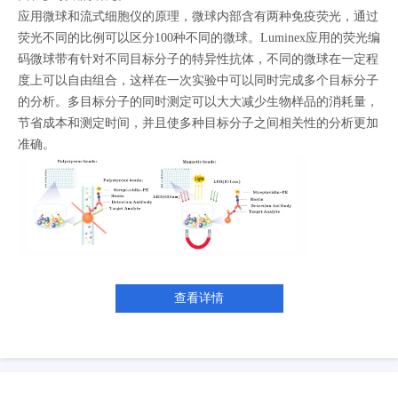
应用微球和流式细胞仪的原理，微球内部含有两种免疫荧光，通过
荧光不同的比例可以区分100种不同的微球。Luminex应用的荧光编
码微球带有针对不同目标分子的特异性抗体，不同的微球在一定程
度上可以自由组合，这样在一次实验中可以同时完成多个目标分子
的分析。多目标分子的同时测定可以大大减少生物样品的消耗量，
节省成本和测定时间，并且使多种目标分子之间相关性的分析更加
准确。
查看详情