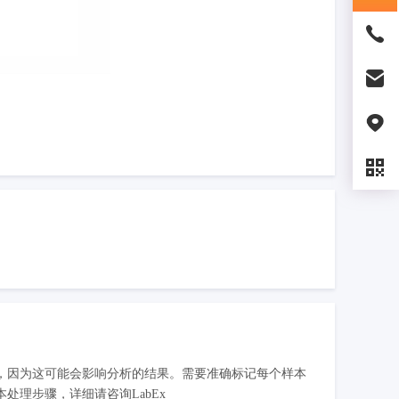
，因为这可能会影响分析的结果。需要准确标记每个样本
理步骤，详细请咨询LabEx