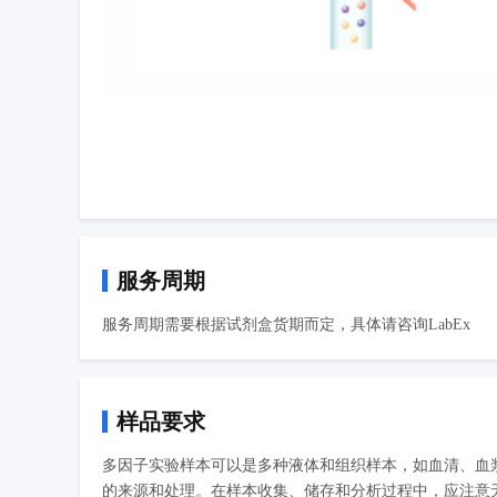
服务周期
服务周期需要根据试剂盒货期而定，具体请咨询LabEx
样品要求
多因子实验样本可以是多种液体和组织样本，如血清、血
的来源和处理。在样本收集、储存和分析过程中，应注意无