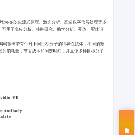
码微球为核心,集流式原理、激光分析、高速数字信号处理等多
点；可用于免疫分析、核酸研究、酶学分析、受体、配体识
荧光编码微球带有针对不同目标分子的特异性抗体，不同的微
品的消耗量，节省成本和测定时间，并且使多种目标分子