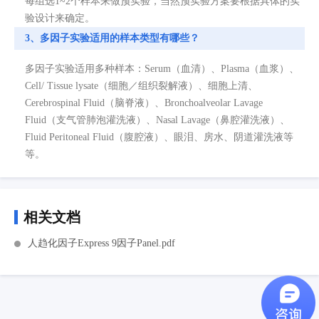
每组选1~2个样本来做预实验，当然预实验方案要根据具体的实
验设计来确定。
3、多因子实验适用的样本类型有哪些？
多因子实验适用多种样本：Serum（血清）、Plasma（血浆）、
Cell/ Tissue lysate（细胞／组织裂解液）、细胞上清、
Cerebrospinal Fluid（脑脊液）、Bronchoalveolar Lavage
Fluid（支气管肺泡灌洗液）、Nasal Lavage（鼻腔灌洗液）、
Fluid Peritoneal Fluid（腹腔液）、眼泪、房水、阴道灌洗液等
等。
相关文档
人趋化因子Express 9因子Panel.pdf