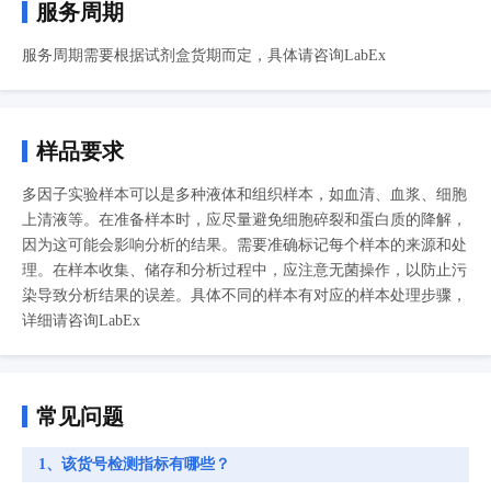
服务周期
服务周期需要根据试剂盒货期而定，具体请咨询LabEx
样品要求
多因子实验样本可以是多种液体和组织样本，如血清、血浆、细胞
上清液等。在准备样本时，应尽量避免细胞碎裂和蛋白质的降解，
因为这可能会影响分析的结果。需要准确标记每个样本的来源和处
理。在样本收集、储存和分析过程中，应注意无菌操作，以防止污
染导致分析结果的误差。具体不同的样本有对应的样本处理步骤，
详细请咨询LabEx
常见问题
1、该货号检测指标有哪些？