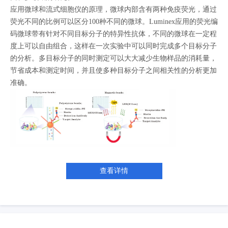
应用微球和流式细胞仪的原理，微球内部含有两种免疫荧光，通过
荧光不同的比例可以区分100种不同的微球。Luminex应用的荧光编
码微球带有针对不同目标分子的特异性抗体，不同的微球在一定程
度上可以自由组合，这样在一次实验中可以同时完成多个目标分子
的分析。多目标分子的同时测定可以大大减少生物样品的消耗量，
节省成本和测定时间，并且使多种目标分子之间相关性的分析更加
准确。
查看详情