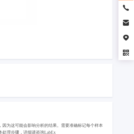
，因为这可能会影响分析的结果。需要准确标记每个样本
理步骤，详细请咨询LabEx