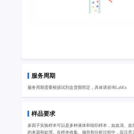
服务周期
服务周期需要根据试剂盒货期而定，具体请咨询LabEx
样品要求
多因子实验样本可以是多种液体和组织样本，如血清、血
的来源和处理。在样本收集、储存和分析过程中，应注意无