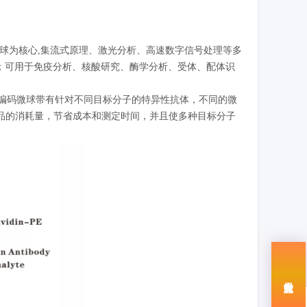
码微球为核心,集流式原理、激光分析、高速数字信号处理等多
点；可用于免疫分析、核酸研究、酶学分析、受体、配体识
荧光编码微球带有针对不同目标分子的特异性抗体，不同的微
品的消耗量，节省成本和测定时间，并且使多种目标分子