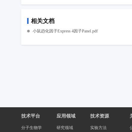
相关文档
小鼠趋化因子Express 4因子Panel.pdf
技术平台
应用领域
技术资源
分子生物学
研究领域
实验方法