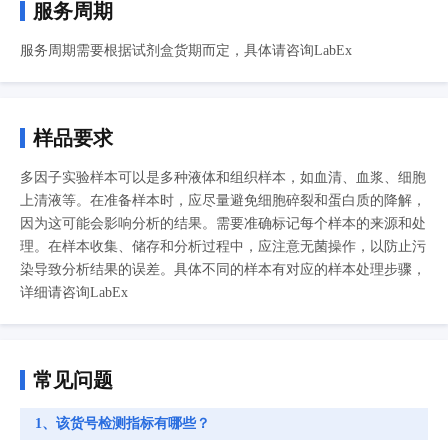
服务周期
服务周期需要根据试剂盒货期而定，具体请咨询LabEx
样品要求
多因子实验样本可以是多种液体和组织样本，如血清、血浆、细胞
上清液等。在准备样本时，应尽量避免细胞碎裂和蛋白质的降解，
因为这可能会影响分析的结果。需要准确标记每个样本的来源和处
理。在样本收集、储存和分析过程中，应注意无菌操作，以防止污
染导致分析结果的误差。具体不同的样本有对应的样本处理步骤，
详细请咨询LabEx
常见问题
1、该货号检测指标有哪些？