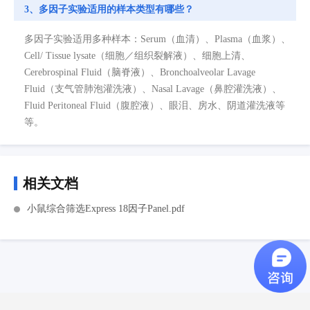
3、多因子实验适用的样本类型有哪些？
多因子实验适用多种样本：Serum（血清）、Plasma（血浆）、
Cell/ Tissue lysate（细胞／组织裂解液）、细胞上清、
Cerebrospinal Fluid（脑脊液）、Bronchoalveolar Lavage
Fluid（支气管肺泡灌洗液）、Nasal Lavage（鼻腔灌洗液）、
Fluid Peritoneal Fluid（腹腔液）、眼泪、房水、阴道灌洗液等
等。
相关文档
小鼠综合筛选Express 18因子Panel.pdf