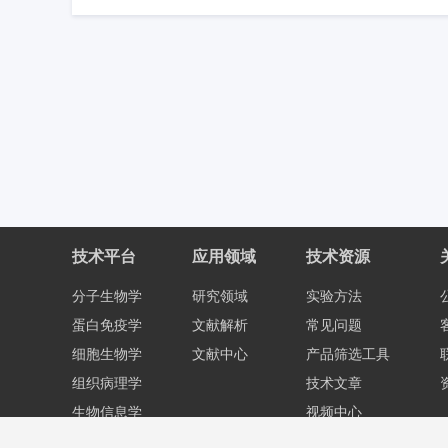
技术平台
应用领域
技术资源
分子生物学
研究领域
实验方法
蛋白免疫学
文献解析
常见问题
细胞生物学
文献中心
产品筛选工具
组织病理学
技术文章
生物信息学
视频中心