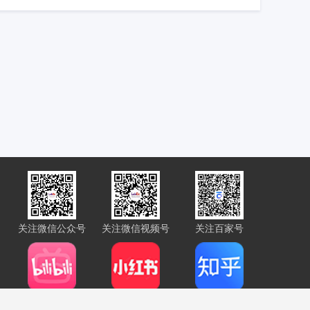
关注微信公众号
关注微信视频号
关注百家号
Bilibili
小红书
知乎