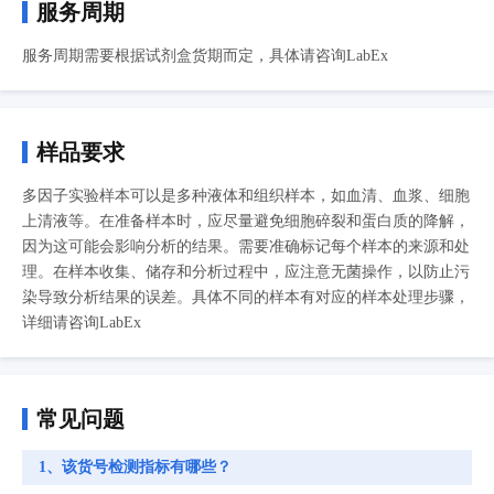
服务周期
服务周期需要根据试剂盒货期而定，具体请咨询LabEx
样品要求
多因子实验样本可以是多种液体和组织样本，如血清、血浆、细胞
上清液等。在准备样本时，应尽量避免细胞碎裂和蛋白质的降解，
因为这可能会影响分析的结果。需要准确标记每个样本的来源和处
理。在样本收集、储存和分析过程中，应注意无菌操作，以防止污
染导致分析结果的误差。具体不同的样本有对应的样本处理步骤，
详细请咨询LabEx
常见问题
1、该货号检测指标有哪些？