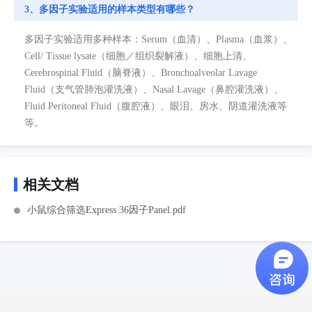
3、多因子实验适用的样本类型有哪些？
多因子实验适用多种样本：Serum（血清）、Plasma（血浆）、
Cell/ Tissue lysate（细胞／组织裂解液）、细胞上清、
Cerebrospinal Fluid（脑脊液）、Bronchoalveolar Lavage
Fluid（支气管肺泡灌洗液）、Nasal Lavage（鼻腔灌洗液）、
Fluid Peritoneal Fluid（腹腔液）、眼泪、房水、阴道灌洗液等
等。
相关文档
小鼠综合筛选Express 36因子Panel.pdf