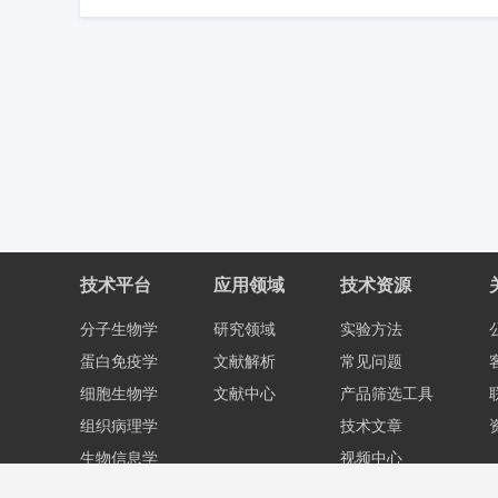
技术平台
应用领域
技术资源
分子生物学
研究领域
实验方法
蛋白免疫学
文献解析
常见问题
细胞生物学
文献中心
产品筛选工具
组织病理学
技术文章
生物信息学
视频中心