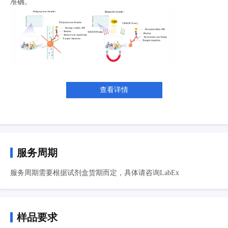
准确。
查看详情
服务周期
服务周期需要根据试剂盒货期而定，具体请咨询LabEx
样品要求