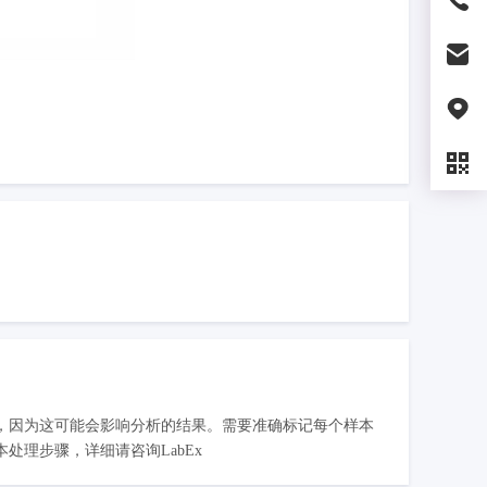
，因为这可能会影响分析的结果。需要准确标记每个样本
理步骤，详细请咨询LabEx