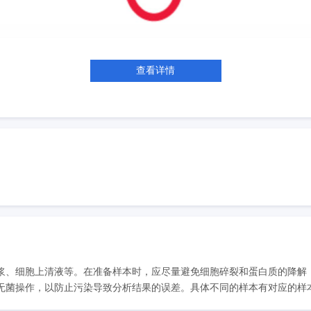
查看详情
浆、细胞上清液等。在准备样本时，应尽量避免细胞碎裂和蛋白质的降解
菌操作，以防止污染导致分析结果的误差。具体不同的样本有对应的样本处