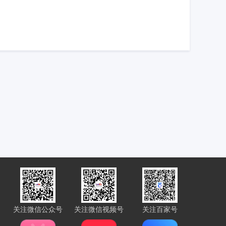
关注微信公众号
关注微信视频号
关注百家号