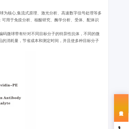
码微球为核心,集流式原理、激光分析、高速数字信号处理等多
点；可用于免疫分析、核酸研究、酶学分析、受体、配体识
荧光编码微球带有针对不同目标分子的特异性抗体，不同的微
品的消耗量，节省成本和测定时间，并且使多种目标分子