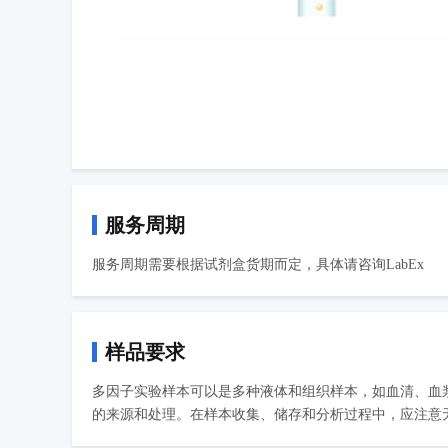
服务周期
服务周期需要根据试剂盒货期而定，具体请咨询LabEx
样品要求
多因子实验样本可以是多种液体和组织样本，如血清、血
的来源和处理。在样本收集、储存和分析过程中，应注意无