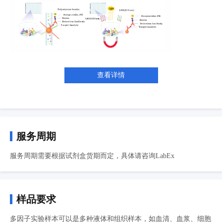
查看详情
服务周期
服务周期需要根据试剂盒货期而定，具体请咨询LabEx
样品要求
多因子实验样本可以是多种液体和组织样本，如血清、血浆、细胞