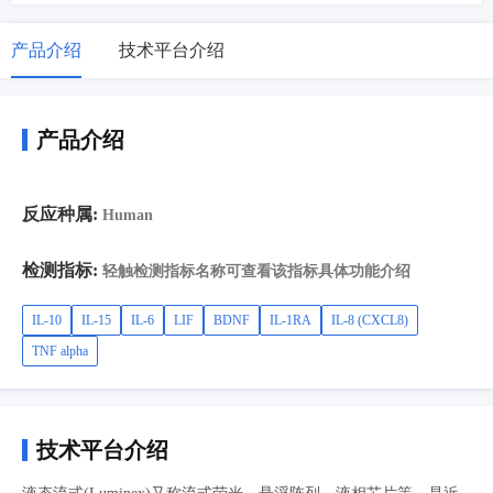
产品介绍
技术平台介绍
产品介绍
反应种属:
Human
检测指标:
轻触检测指标名称可查看该指标具体功能介绍
IL-10
IL-15
IL-6
LIF
BDNF
IL-1RA
IL-8 (CXCL8)
TNF alpha
技术平台介绍