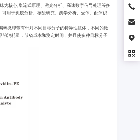
码微球为核心,集流式原理、激光分析、高速数字信号处理等多
点；可用于免疫分析、核酸研究、酶学分析、受体、配体识
荧光编码微球带有针对不同目标分子的特异性抗体，不同的微
品的消耗量，节省成本和测定时间，并且使多种目标分子