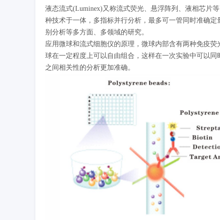
液态流式(Luminex)又称流式荧光、悬浮阵列、液相
种技术于一体，多指标并行分析，最多可一管同时准确定量
别分析等多方面、多领域的研究。
应用微球和流式细胞仪的原理，微球内部含有两种免疫荧光
球在一定程度上可以自由组合，这样在一次实验中可以同
之间相关性的分析更加准确。