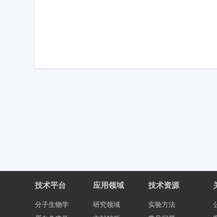
技术平台
应用领域
技术资源
分子生物学
研究领域
实验方法