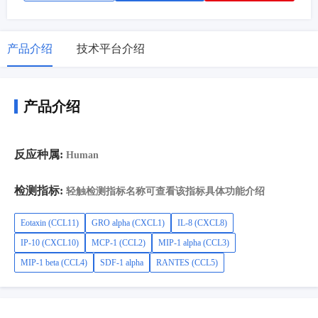
产品介绍
技术平台介绍
产品介绍
反应种属:
Human
检测指标:
轻触检测指标名称可查看该指标具体功能介绍
Eotaxin (CCL11)
GRO alpha (CXCL1)
IL-8 (CXCL8)
IP-10 (CXCL10)
MCP-1 (CCL2)
MIP-1 alpha (CCL3)
MIP-1 beta (CCL4)
SDF-1 alpha
RANTES (CCL5)