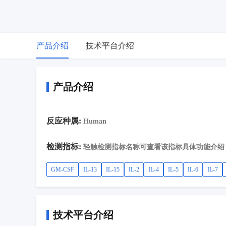
产品介绍
技术平台介绍
产品介绍
反应种属:
Human
检测指标:
轻触检测指标名称可查看该指标具体功能介绍
GM-CSF
IL-13
IL-15
IL-2
IL-4
IL-5
IL-6
IL-7
技术平台介绍