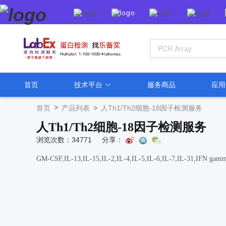
首页
技术平台
服务商品
应
>
首页
产品列表
>
人Th1/Th2细胞-18因子检测服务
人Th1/Th2细胞-18因子检测服务
浏览次数：34771
分享：
GM-CSF,IL-13,IL-15,IL-2,IL-4,IL-5,IL-6,IL-7,IL-31,IFN gamma