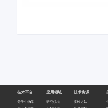
技术平台
应用领域
技术资源
分子生物学
研究领域
实验方法