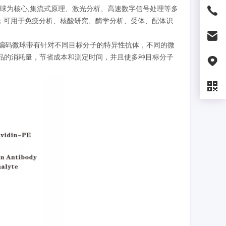
码微球为核心,集流式原理、激光分析、高速数字信号处理等多
点；可用于免疫分析、核酸研究、酶学分析、受体、配体识
荧光编码微球带有针对不同目标分子的特异性抗体，不同的微
品的消耗量，节省成本和测定时间，并且使多种目标分子