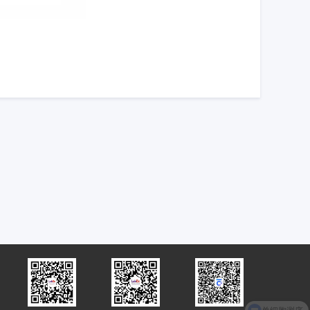
单细胞测序