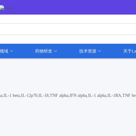
用领域
药物研发
技术资源
关于La
,IL-1 beta,IL-12p70,IL-18,TNF alpha,IFN alpha,IL-1 alpha,IL-1RA,TNF be