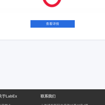
查看详情
关于LabEx
联系我们