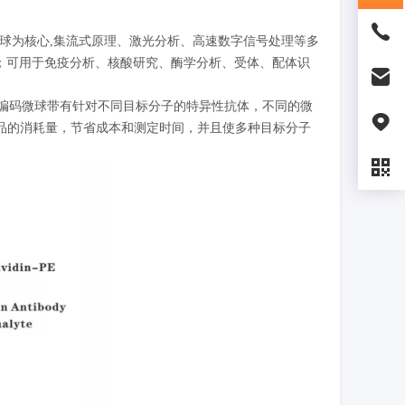
码微球为核心,集流式原理、激光分析、高速数字信号处理等多
点；可用于免疫分析、核酸研究、酶学分析、受体、配体识
荧光编码微球带有针对不同目标分子的特异性抗体，不同的微
品的消耗量，节省成本和测定时间，并且使多种目标分子