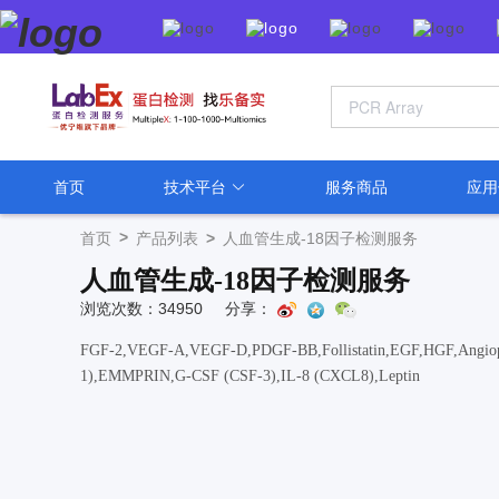
首页
技术平台
服务商品
应
>
首页
产品列表
>
人血管生成-18因子检测服务
人血管生成-18因子检测服务
浏览次数：34950
分享：
FGF-2,VEGF-A,VEGF-D,PDGF-BB,Follistatin,EGF,HGF,Angio
1),EMMPRIN,G-CSF (CSF-3),IL-8 (CXCL8),Leptin