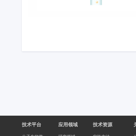
技术平台
应用领域
技术资源