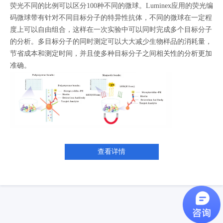
荧光不同的比例可以区分100种不同的微球。Luminex应用的荧光编
码微球带有针对不同目标分子的特异性抗体，不同的微球在一定程
度上可以自由组合，这样在一次实验中可以同时完成多个目标分子
的分析。多目标分子的同时测定可以大大减少生物样品的消耗量，
节省成本和测定时间，并且使多种目标分子之间相关性的分析更加
准确。
查看详情