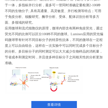
于一体，多指标并行分析，最多可一管同时准确定量检测2-100种
不同的生物分子; 具有高通量、高灵敏度、并行检测等特点；可用
于免疫分析、核酸研究、酶学分析、受体、配体识别分析等多方
面、多领域的研究。
应用微球和流式细胞仪的原理，微球内部含有两种免疫荧光，通过
荧光不同的比例可以区分100种不同的微球。Luminex应用的荧光编
码微球带有针对不同目标分子的特异性抗体，不同的微球在一定程
度上可以自由组合，这样在一次实验中可以同时完成多个目标分子
的分析。多目标分子的同时测定可以大大减少生物样品的消耗量，
节省成本和测定时间，并且使多种目标分子之间相关性的分析更加
准确。
查看详情