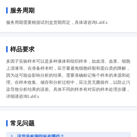
服务周期
服务周期需要根据试剂盒货期而定，具体请咨询LabEx
样品要求
多因子实验样本可以是多种液体和组织样本，如血清、血浆、细胞
上清液等。在准备样本时，应尽量避免细胞碎裂和蛋白质的降解，
因为这可能会影响分析的结果。需要准确标记每个样本的来源和处
理。在样本收集、储存和分析过程中，应注意无菌操作，以防止污
染导致分析结果的误差。具体不同的样本有对应的样本处理步骤，
详细请咨询LabEx
常见问题
1、该货号检测指标有哪些？