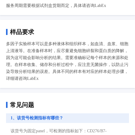
服务周期需要根据试剂盒货期而定，具体请咨询LabEx
样品要求
多因子实验样本可以是多种液体和组织样本，如血清、血浆、细胞
上清液等。在准备样本时，应尽量避免细胞碎裂和蛋白质的降解，
因为这可能会影响分析的结果。需要准确标记每个样本的来源和处
理。在样本收集、储存和分析过程中，应注意无菌操作，以防止污
染导致分析结果的误差。具体不同的样本有对应的样本处理步骤，
详细请咨询LabEx
常见问题
1、该货号检测指标有哪些？
该货号为固定panel，可检测的指标如下：CD276/B7-