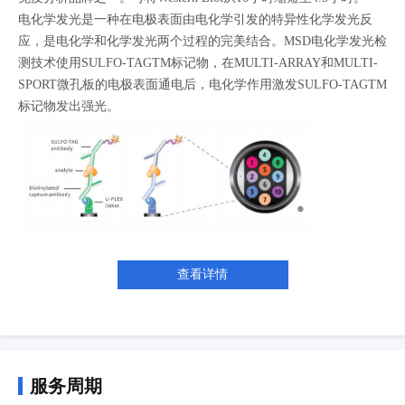
电化学发光是一种在电极表面由电化学引发的特异性化学发光反
应，是电化学和化学发光两个过程的完美结合。MSD电化学发光检
测技术使用SULFO-TAGTM标记物，在MULTI-ARRAY和MULTI-
SPORT微孔板的电极表面通电后，电化学作用激发SULFO-TAGTM
标记物发出强光。
查看详情
服务周期