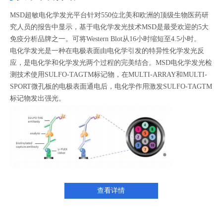
MSD超敏电化学发光平台针对550位北美和欧洲的顶级生物医药研
究人员的报告中显示，基于电化学发光技术MSD是最受欢迎的5大
免疫分析品牌之一。可将Western Blot从16小时缩短至4.5小时。
电化学发光是一种在电极表面由电化学引发的特异性化学发光反
应，是电化学和化学发光两个过程的完美结合。MSD电化学发光检
测技术使用SULFO-TAGTM标记物，在MULTI-ARRAY和MULTI-
SPORT微孔板的电极表面通电后，电化学作用激发SULFO-TAGTM
标记物发出强光。
查看详情