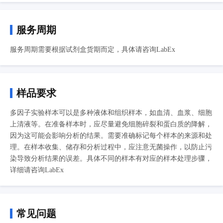
服务周期
服务周期需要根据试剂盒货期而定，具体请咨询LabEx
样品要求
多因子实验样本可以是多种液体和组织样本，如血清、血浆、细胞
上清液等。在准备样本时，应尽量避免细胞碎裂和蛋白质的降解，
因为这可能会影响分析的结果。需要准确标记每个样本的来源和处
理。在样本收集、储存和分析过程中，应注意无菌操作，以防止污
染导致分析结果的误差。具体不同的样本有对应的样本处理步骤，
详细请咨询LabEx
常见问题