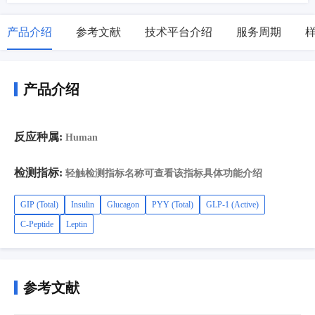
产品介绍
参考文献
技术平台介绍
服务周期
产品介绍
反应种属:
Human
检测指标:
轻触检测指标名称可查看该指标具体功能介绍
GIP (Total)
Insulin
Glucagon
PYY (Total)
GLP-1 (Active)
C-Peptide
Leptin
参考文献