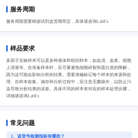
服务周期
服务周期需要根据试剂盒货期而定，具体请咨询LabEx
样品要求
多因子实验样本可以是多种液体和组织样本，如血清、血浆、细胞
上清液等。在准备样本时，应尽量避免细胞碎裂和蛋白质的降解，
因为这可能会影响分析的结果。需要准确标记每个样本的来源和处
理。在样本收集、储存和分析过程中，应注意无菌操作，以防止污
染导致分析结果的误差。具体不同的样本有对应的样本处理步骤，
详细请咨询LabEx
常见问题
1、该货号检测指标有哪些？