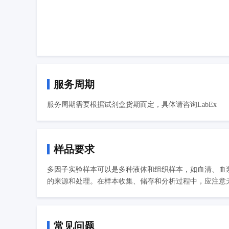
服务周期
服务周期需要根据试剂盒货期而定，具体请咨询LabEx
样品要求
多因子实验样本可以是多种液体和组织样本，如血清、血
的来源和处理。在样本收集、储存和分析过程中，应注意无
常见问题