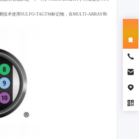
SULFO-TAGTM标记物，在MULTI-ARRAY和