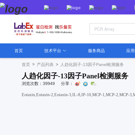
首页
技术平台
服务商品
应
>
首页
产品列表
>
人趋化因子-13因子Panel检测服务
人趋化因子-13因子Panel检测服务
浏览次数：39949
分享：
Eotaxin,Eotaxin-2,Eotaxin-3,IL-8,IP-10,MCP-1,MCP-2,MCP-