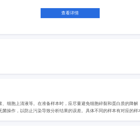
查看详情
浆、细胞上清液等。在准备样本时，应尽量避免细胞碎裂和蛋白质的降解
菌操作，以防止污染导致分析结果的误差。具体不同的样本有对应的样本处