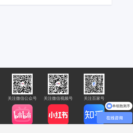
关注微信公众号
关注微信视频号
关注百家号
单细胞测序
Bilibili
小红书
知乎