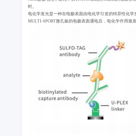
时。
电化学发光是一种在电极表面由电化学引发的特异性化学发光反
MULTI-SPORT微孔板的电极表面通电后，电化学作用激发