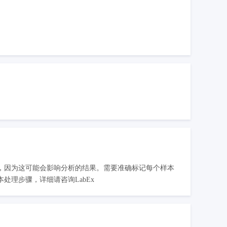
，因为这可能会影响分析的结果。需要准确标记每个样本
理步骤，详细请咨询LabEx