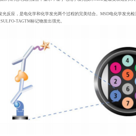
应，是电化学和化学发光两个过程的完美结合。MSD电化学发光检测技术使用
SULFO-TAGTM标记物发出强光。