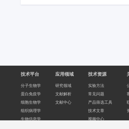
技术平台
应用领域
技术资源
分子生物学
研究领域
实验方法
蛋白免疫学
文献解析
常见问题
细胞生物学
文献中心
产品筛选工具
组织病理学
技术文章
生物信息学
视频中心