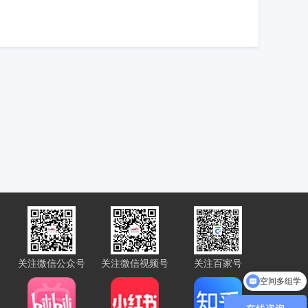
关注微信公众号
关注微信视频号
关注百家号
空间多组学