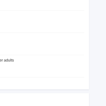
er adults