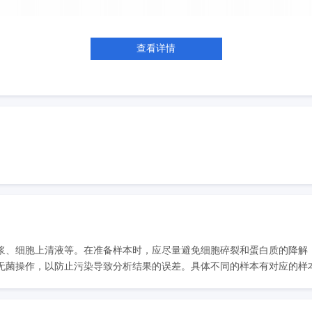
查看详情
浆、细胞上清液等。在准备样本时，应尽量避免细胞碎裂和蛋白质的降解
菌操作，以防止污染导致分析结果的误差。具体不同的样本有对应的样本处