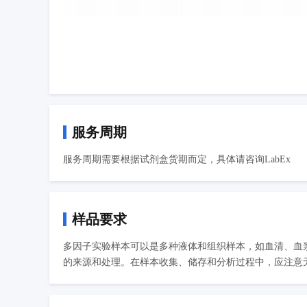
服务周期
服务周期需要根据试剂盒货期而定，具体请咨询LabEx
样品要求
多因子实验样本可以是多种液体和组织样本，如血清、血
的来源和处理。在样本收集、储存和分析过程中，应注意无