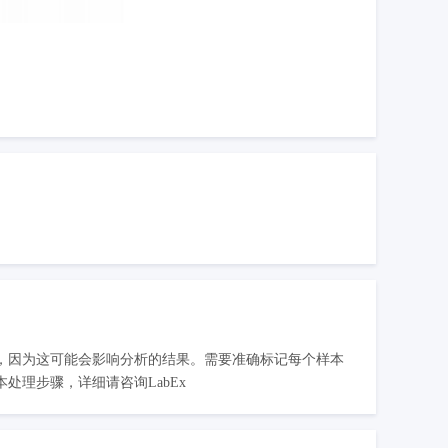
，因为这可能会影响分析的结果。需要准确标记每个样本
理步骤，详细请咨询LabEx