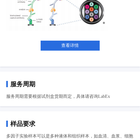
查看详情
服务周期
服务周期需要根据试剂盒货期而定，具体请咨询LabEx
样品要求
多因子实验样本可以是多种液体和组织样本，如血清、血浆、细胞