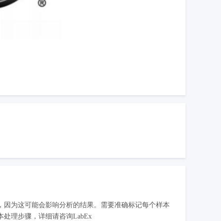
，因为这可能会影响分析的结果。需要准确标记每个样本
理步骤，详细请咨询LabEx