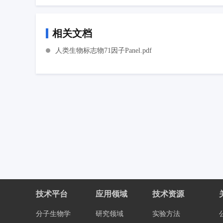
相关文档
人类生物标志物71因子Panel.pdf
技术平台
应用领域
技术资源
分子生物学
研究领域
实验方法