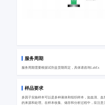
服务周期
服务周期需要根据试剂盒货期而定，具体请咨询LabEx
样品要求
多因子实验样本可以是多种液体和组织样本，如血清、血
的来源和处理。在样本收集、储存和分析过程中，应注意无