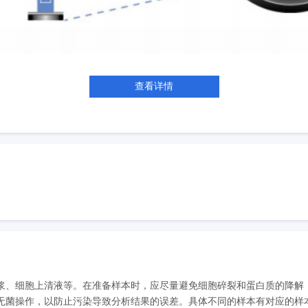
查看详情
浆、细胞上清液等。在准备样本时，应尽量避免细胞碎裂和蛋白质的降解
菌操作，以防止污染导致分析结果的误差。具体不同的样本有对应的样本处