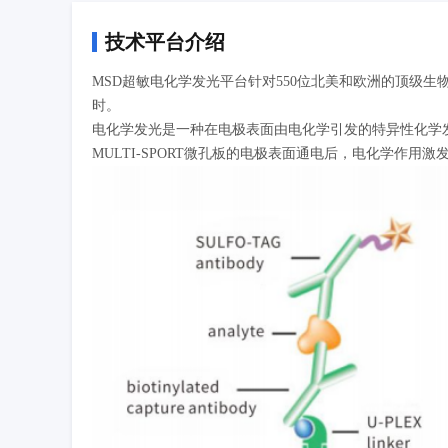
技术平台介绍
MSD超敏电化学发光平台针对550位北美和欧洲的顶级生物医
时。
电化学发光是一种在电极表面由电化学引发的特异性化学发光反
MULTI-SPORT微孔板的电极表面通电后，电化学作用激发