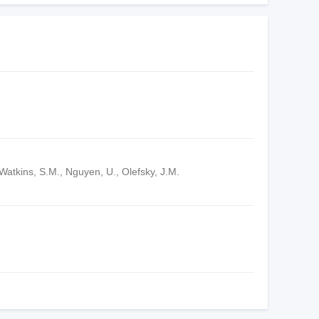
 Watkins, S.M., Nguyen, U., Olefsky, J.M.