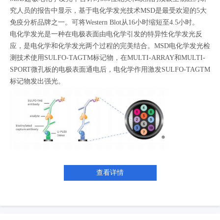
究人员的报告中显示，基于电化学发光技术MSD是最受欢迎的5大
免疫分析品牌之一。可将Western Blot从16小时缩短至4.5小时。
电化学发光是一种在电极表面由电化学引发的特异性化学发光反
应，是电化学和化学发光两个过程的完美结合。MSD电化学发光检
测技术使用SULFO-TAGTM标记物，在MULTI-ARRAY和MULTI-
SPORT微孔板的电极表面通电后，电化学作用激发SULFO-TAGTM
标记物发出强光。
查看详情