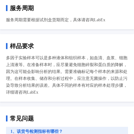
服务周期
服务周期需要根据试剂盒货期而定，具体请咨询LabEx
样品要求
多因子实验样本可以是多种液体和组织样本，如血清、血浆、细胞
上清液等。在准备样本时，应尽量避免细胞碎裂和蛋白质的降解，
因为这可能会影响分析的结果。需要准确标记每个样本的来源和处
理。在样本收集、储存和分析过程中，应注意无菌操作，以防止污
染导致分析结果的误差。具体不同的样本有对应的样本处理步骤，
详细请咨询LabEx
常见问题
1、该货号检测指标有哪些？