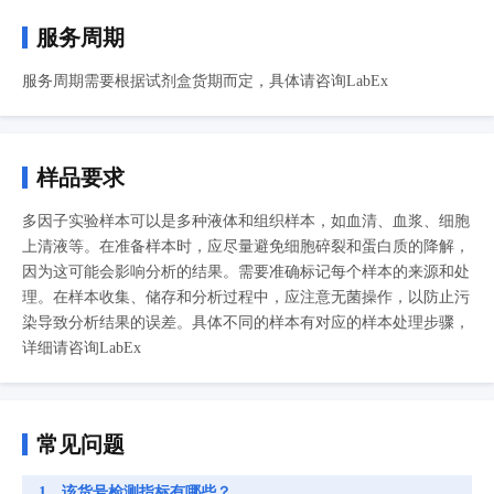
服务周期
服务周期需要根据试剂盒货期而定，具体请咨询LabEx
样品要求
多因子实验样本可以是多种液体和组织样本，如血清、血浆、细胞
上清液等。在准备样本时，应尽量避免细胞碎裂和蛋白质的降解，
因为这可能会影响分析的结果。需要准确标记每个样本的来源和处
理。在样本收集、储存和分析过程中，应注意无菌操作，以防止污
染导致分析结果的误差。具体不同的样本有对应的样本处理步骤，
详细请咨询LabEx
常见问题
1、该货号检测指标有哪些？