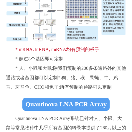
* mRNA, lnRNA, miRNA均有预制的板子
* 超过8个基因即可定制
* 人、小鼠和大鼠:除我们预制的200多条通路外的其他
通路或者基因都可以定制* 狗、猪、猴、果蝇、牛、鸡、
马、斑马鱼、CHO和兔子:所有预制的通路可以定制
Quantinova LNA PCR Array
Quantinova LNA PCR Array系统已针对人、小鼠、大
鼠等常见物种中几乎所有基因的转录本提供了260万以上的