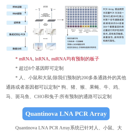
* mRNA, lnRNA, miRNA均有预制的板子
* 超过8个基因即可定制
* 人、小鼠和大鼠:除我们预制的200多条通路外的其他
通路或者基因都可以定制* 狗、猪、猴、果蝇、牛、鸡、
马、斑马鱼、CHO和兔子:所有预制的通路可以定制
Quantinova LNA PCR Array
Quantinova LNA PCR Array系统已针对人、小鼠、大