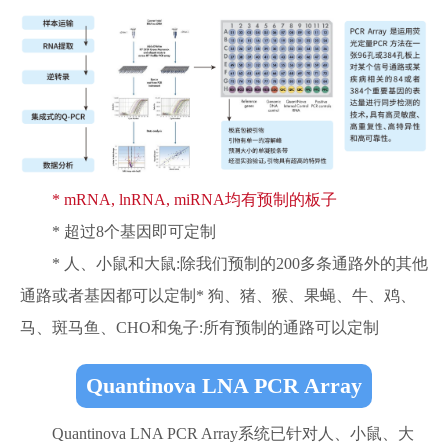
* mRNA, lnRNA, miRNA均有预制的板子
* 超过8个基因即可定制
* 人、小鼠和大鼠:除我们预制的200多条通路外的其他
通路或者基因都可以定制* 狗、猪、猴、果蝇、牛、鸡、
马、斑马鱼、CHO和兔子:所有预制的通路可以定制
Quantinova LNA PCR Array
Quantinova LNA PCR Array系统已针对人、小鼠、大